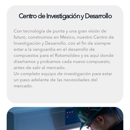
Centro de Investigación y Desarrollo
Con tecnología de punta y una gran visión de
futuro, construimos en México, nuestro Centro de
Investigación y Desarrollo, con el fin de siempre
estar a la vanguardia en el desarrollo de
compuestos para el Rotomoldeo y es aquí donde
diseñamos y probamos cada nuevo compuesto,
antes de salir al mercado.
Un completo equipo de investigación para estar
un paso adelante de las necesidades del
mercado.