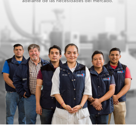
adelante de las necesidades del mercado.