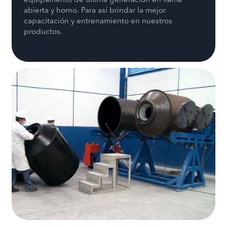
equipamento de última generación en flama
abierta y horno. Para así brindar la mejor
capacitación y entrenamiento en nuestros
productos.