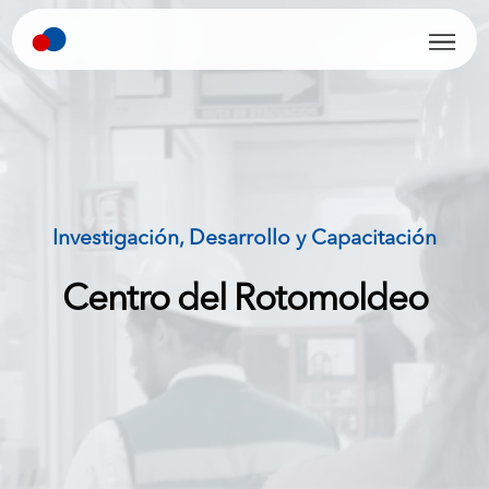
Investigación, Desarrollo y Capacitación
Centro del Rotomoldeo