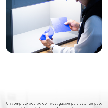
Un completo equipo de investigación para estar un paso